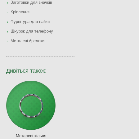
Заготовки для значків
Кріплення
Фурнітура для пайки
Шнурок для телефону
Металеві брелоки
Дивіться також:
Металеві кільця